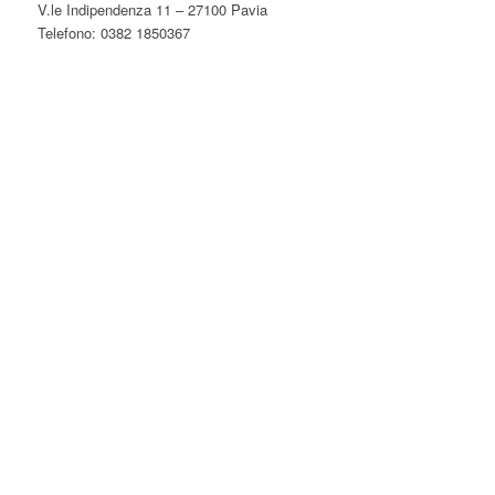
V.le Indipendenza 11 – 27100 Pavia
Telefono: 0382 1850367