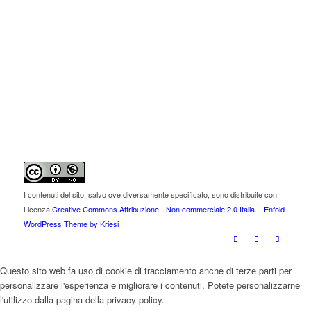
I contenuti del sito, salvo ove diversamente specificato, sono distribuite con
Licenza
Creative Commons Attribuzione - Non commerciale 2.0 Italia
. -
Enfold
WordPress Theme by Kriesi
Questo sito web fa uso di cookie di tracciamento anche di terze parti per
personalizzare l'esperienza e migliorare i contenuti. Potete personalizzarne
l'utilizzo dalla pagina della privacy policy.