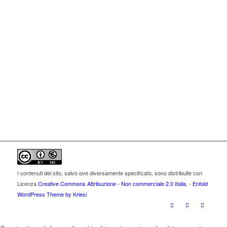
I contenuti del sito, salvo ove diversamente specificato, sono distribuite con
Licenza
Creative Commons Attribuzione - Non commerciale 2.0 Italia
. -
Enfold
WordPress Theme by Kriesi